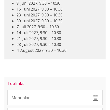
9. Juni 2027, 9:30 – 10:30
16. Juni 2027, 9:30 – 10:30
23. Juni 2027, 9:30 – 10:30
30. Juni 2027, 9:30 – 10:30
7. Juli 2027, 9:30 – 10:30
14. Juli 2027, 9:30 – 10:30
21. Juli 2027, 9:30 – 10:30
28. Juli 2027, 9:30 – 10:30
4. August 2027, 9:30 – 10:30
Sidebar
Toplinks
Menuplan