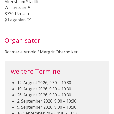
Altersheim Städtli
Wiesenrain 5
8730 Uznach
Lageplan
Organisator
Rosmarie Arnold / Margrit Oberholzer
weitere Termine
12. August 2026, 9:30 – 10:30
19. August 2026, 9:30 – 10:30
26. August 2026, 9:30 – 10:30
2. September 2026, 9:30 – 10:30
9. September 2026, 9:30 – 10:30
16. September 2026, 9:30 – 10:30