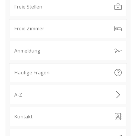
Freie Stellen
Freie Zimmer
Anmeldung
Häufige Fragen
A-Z
Kontakt