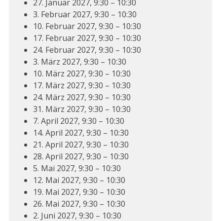
27. Januar 2027, 9:30 – 10:30
3. Februar 2027, 9:30 – 10:30
10. Februar 2027, 9:30 – 10:30
17. Februar 2027, 9:30 – 10:30
24. Februar 2027, 9:30 – 10:30
3. März 2027, 9:30 – 10:30
10. März 2027, 9:30 – 10:30
17. März 2027, 9:30 – 10:30
24. März 2027, 9:30 – 10:30
31. März 2027, 9:30 – 10:30
7. April 2027, 9:30 – 10:30
14. April 2027, 9:30 – 10:30
21. April 2027, 9:30 – 10:30
28. April 2027, 9:30 – 10:30
5. Mai 2027, 9:30 – 10:30
12. Mai 2027, 9:30 – 10:30
19. Mai 2027, 9:30 – 10:30
26. Mai 2027, 9:30 – 10:30
2. Juni 2027, 9:30 – 10:30