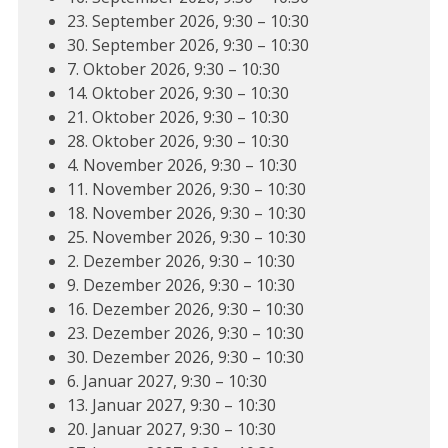
23. September 2026, 9:30 – 10:30
30. September 2026, 9:30 – 10:30
7. Oktober 2026, 9:30 – 10:30
14. Oktober 2026, 9:30 – 10:30
21. Oktober 2026, 9:30 – 10:30
28. Oktober 2026, 9:30 – 10:30
4. November 2026, 9:30 – 10:30
11. November 2026, 9:30 – 10:30
18. November 2026, 9:30 – 10:30
25. November 2026, 9:30 – 10:30
2. Dezember 2026, 9:30 – 10:30
9. Dezember 2026, 9:30 – 10:30
16. Dezember 2026, 9:30 – 10:30
23. Dezember 2026, 9:30 – 10:30
30. Dezember 2026, 9:30 – 10:30
6. Januar 2027, 9:30 – 10:30
13. Januar 2027, 9:30 – 10:30
20. Januar 2027, 9:30 – 10:30